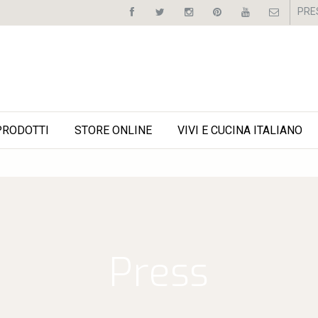
PRE
PRODOTTI
STORE ONLINE
VIVI E CUCINA ITALIANO
Press