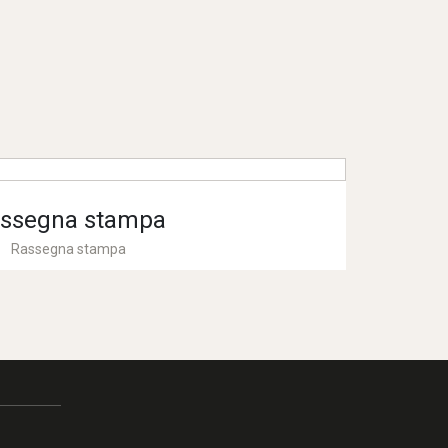
ssegna stampa
Rassegna stampa