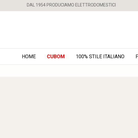
DAL 1954 PRODUCIAMO ELETTRODOMESTICI
HOME
CUBOM
100% STILE ITALIANO