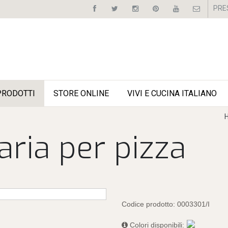
PRE
PRODOTTI
STORE ONLINE
VIVI E CUCINA ITALIANO
taria per pizza
Codice prodotto:
0003301/I
Colori disponibili: