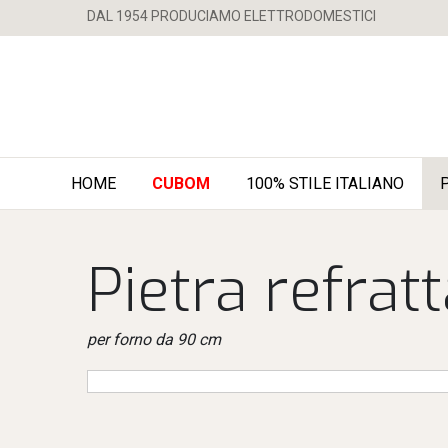
DAL 1954 PRODUCIAMO ELETTRODOMESTICI
HOME
CUBOM
100% STILE ITALIANO
Pietra refrat
per forno da 90 cm