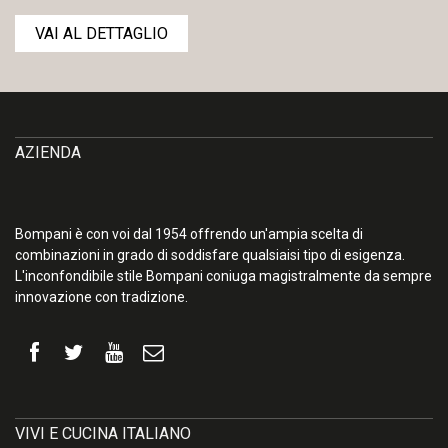
VAI AL DETTAGLIO
AZIENDA
Bompani è con voi dal 1954 offrendo un'ampia scelta di
combinazioni in grado di soddisfare qualsiaisi tipo di esigenza.
L'inconfondibile stile Bompani coniuga magistralmente da sempre
innovazione con tradizione.
VIVI E CUCINA ITALIANO