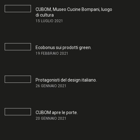
CUBOM, Museo Cucine Bompani, luogo
di cultura
15 LUGLIO 2021
Ecobonus sui prodotti green.
19 FEBBRAIO 2021
Protagonisti del design italiano.
26 GENNAIO 2021
CUBOM apre le porte.
20 GENNAIO 2021