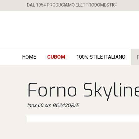
DAL 1954 PRODUCIAMO ELETTRODOMESTICI
HOME
CUBOM
100% STILE ITALIANO
Forno Skylin
Inox 60 cm BO243OR/E