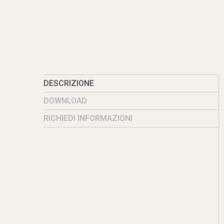
DESCRIZIONE
DOWNLOAD
RICHIEDI INFORMAZIONI