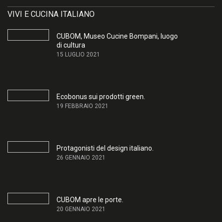
VIVI E CUCINA ITALIANO
CUBOM, Museo Cucine Bompani, luogo
di cultura
15 LUGLIO 2021
Ecobonus sui prodotti green.
19 FEBBRAIO 2021
Protagonisti del design italiano.
26 GENNAIO 2021
CUBOM apre le porte.
20 GENNAIO 2021