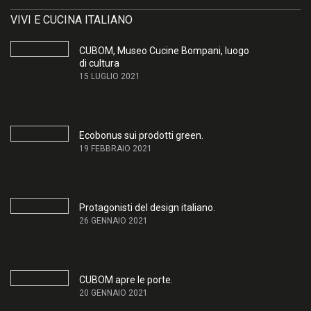
VIVI E CUCINA ITALIANO
CUBOM, Museo Cucine Bompani, luogo
di cultura
15 LUGLIO 2021
Ecobonus sui prodotti green.
19 FEBBRAIO 2021
Protagonisti del design italiano.
26 GENNAIO 2021
CUBOM apre le porte.
20 GENNAIO 2021