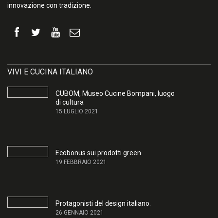
innovazione con tradizione.
VIVI E CUCINA ITALIANO
CUBOM, Museo Cucine Bompani, luogo
di cultura
15 LUGLIO 2021
Ecobonus sui prodotti green.
19 FEBBRAIO 2021
Protagonisti del design italiano.
26 GENNAIO 2021